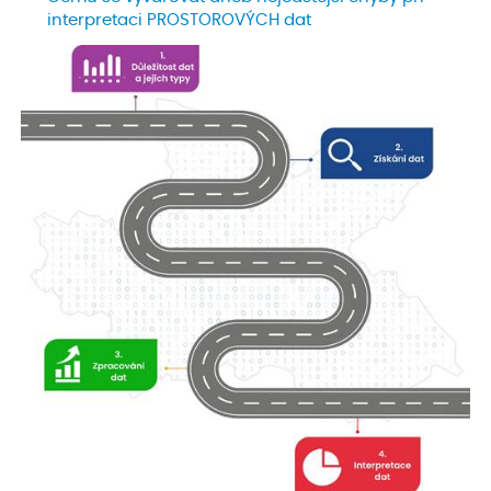
interpretaci PROSTOROVÝCH dat