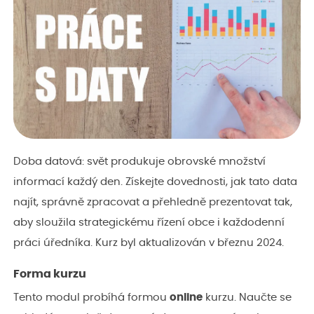
Doba datová: svět produkuje obrovské množství
informací každý den. Získejte dovednosti, jak tato data
najít, správně zpracovat a přehledně prezentovat tak,
aby sloužila strategickému řízení obce i každodenní
práci úředníka. Kurz byl aktualizován v březnu 2024.
Forma kurzu
Tento modul probíhá formou
online
kurzu. Naučte se