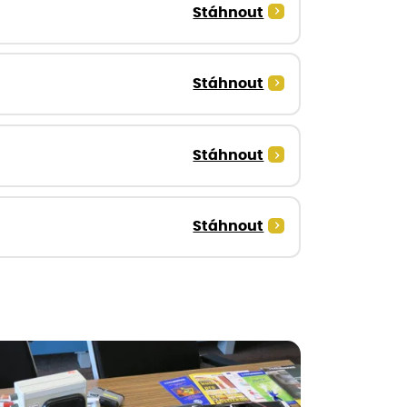
Stáhnout
Stáhnout
Stáhnout
Stáhnout