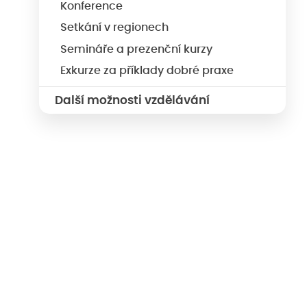
Konference
Setkání v regionech
Semináře a prezenční kurzy
Exkurze za příklady dobré praxe
Další možnosti vzdělávání