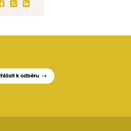
ihlásit k odběru