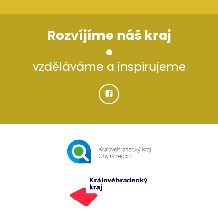
Rozvíjíme náš kraj
vzděláváme a inspirujeme