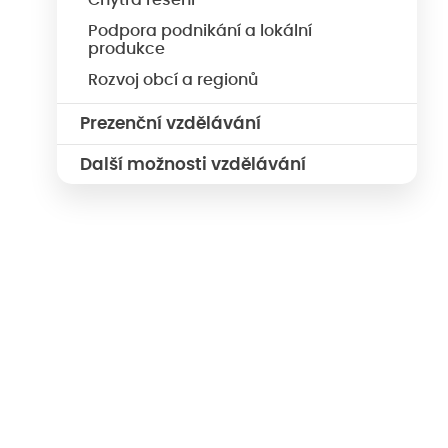
Chytrá řešení
Podpora podnikání a lokální
produkce
Rozvoj obcí a regionů
Prezenční vzdělávání
Další možnosti vzdělávání