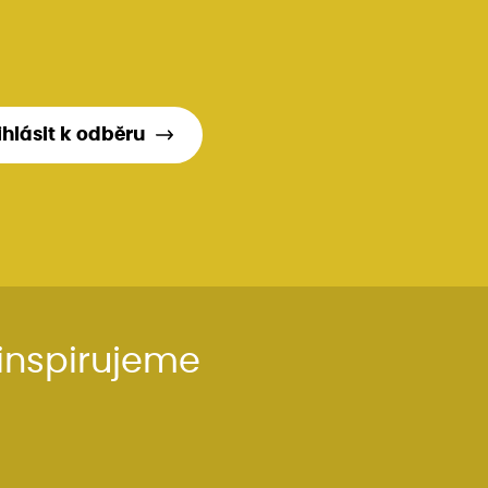
ihlásit k odběru
inspirujeme