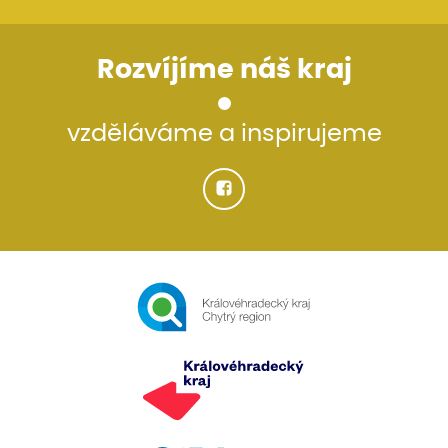
Rozvíjíme náš kraj
vzděláváme a inspirujeme