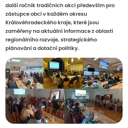
další ročník tradičních akcí především pro
zástupce obcí v každém okresu
Královéhradeckého kraje, které jsou
zaměřeny na aktuální informace z oblasti
regionálního rozvoje, strategického
plánování a dotační politiky.