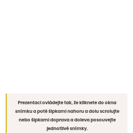
Prezentaci ovládejte tak, že kliknete do okna
snímku a poté šipkami nahoru a dolu scrolujte
nebo šipkami doprava a doleva posouvejte
jednotlivé snímky.