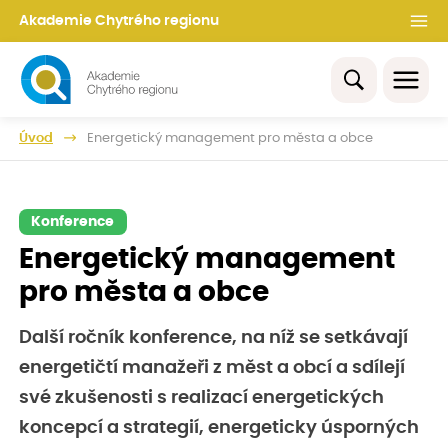
Akademie Chytrého regionu
Úvod
Energetický management pro města a obce
Konference
Energetický management
pro města a obce
Další ročník konference, na níž se setkávají
energetičtí manažeři z měst a obcí a sdílejí
své zkušenosti s realizací energetických
koncepcí a strategií, energeticky úsporných