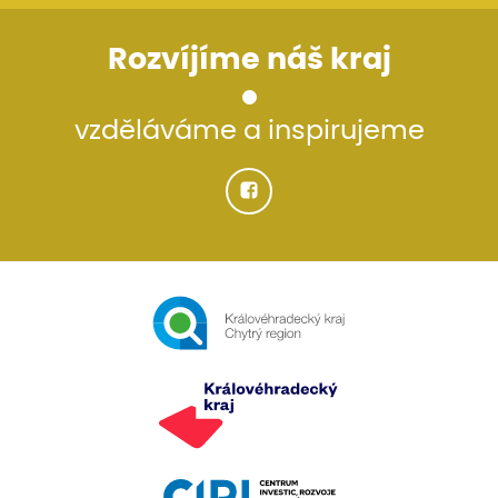
Rozvíjíme náš kraj
vzděláváme a inspirujeme