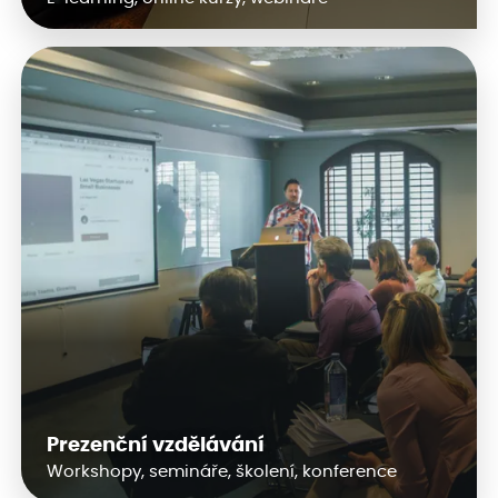
Prezenční vzdělávání
Workshopy, semináře, školení, konference