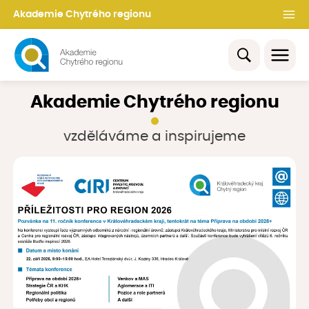
Akademie Chytrého regionu
Akademie Chytrého regionu
vzděláváme a inspirujeme