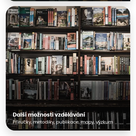
Další možnosti vzdělávání
Příručky, metodiky, publikace, mapy, výzkum