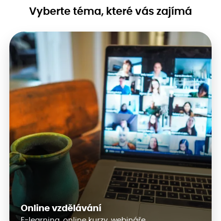
Vyberte téma, které vás zajímá
Online vzdělávání
E-learning, online kurzy, webináře