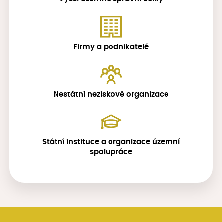
Firmy a podnikatelé
Nestátní neziskové organizace
Státní instituce a organizace územní
spolupráce