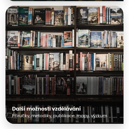
Další možnosti vzdělávání
Příručky, metodiky, publikace, mapy, výzkum