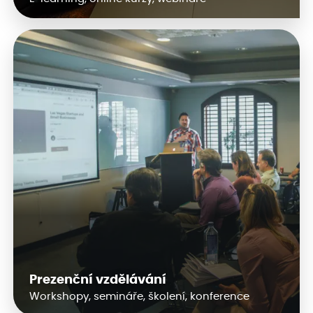
Prezenční vzdělávání
Workshopy, semináře, školení, konference