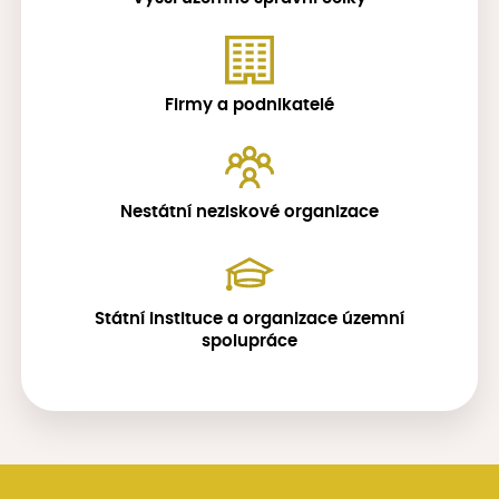
Firmy a podnikatelé
Nestátní neziskové organizace
Státní instituce a organizace územní
spolupráce