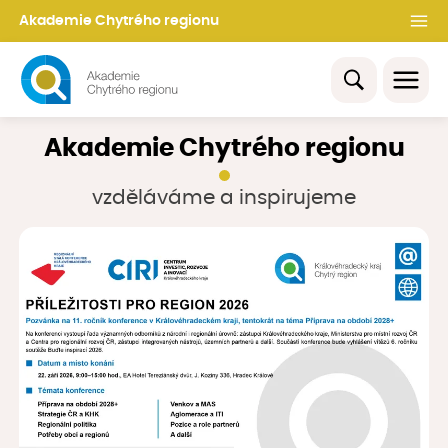
Akademie Chytrého regionu
Akademie Chytrého regionu
vzděláváme a inspirujeme