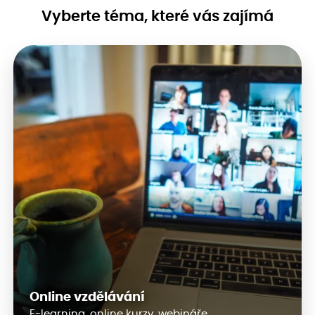
Vyberte téma, které vás zajímá
Online vzdělávání
E-learning, online kurzy, webináře